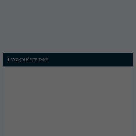
VYZKOUŠEJTE TAKÉ