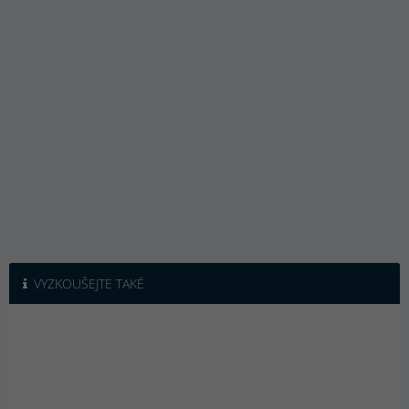
VYZKOUŠEJTE TAKÉ