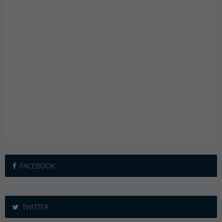
FACEBOOK
TWITTER