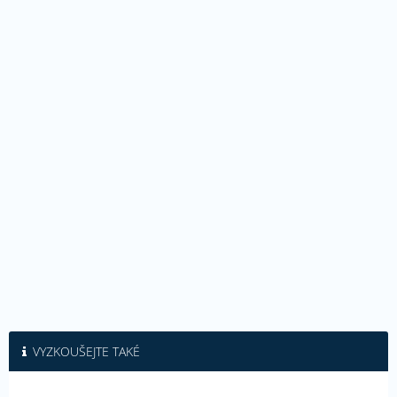
VYZKOUŠEJTE TAKÉ