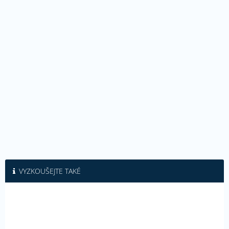
VYZKOUŠEJTE TAKÉ