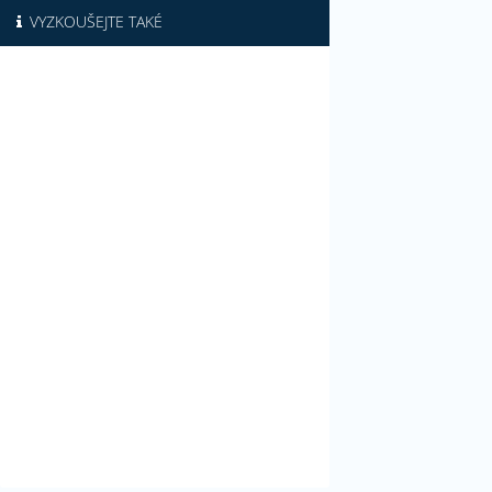
VYZKOUŠEJTE TAKÉ