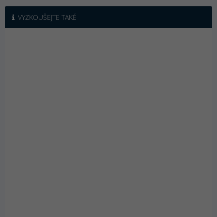
VYZKOUŠEJTE TAKÉ