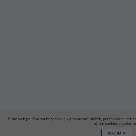
Tento web používá soubory cookie k poskytování služeb, personalizaci rekl
užitím cookies souhlasíte
ROZUMÍM