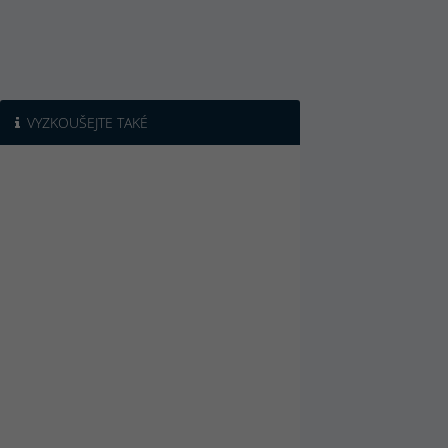
VYZKOUŠEJTE TAKÉ