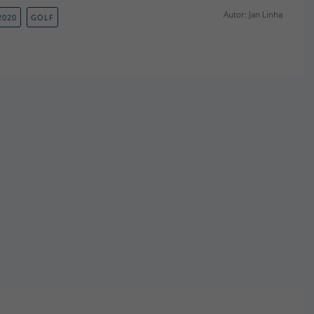
Autor: Jan Linha
2020
GOLF