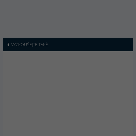
VYZKOUŠEJTE TAKÉ