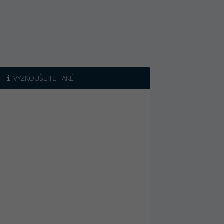
VYZKOUŠEJTE TAKÉ