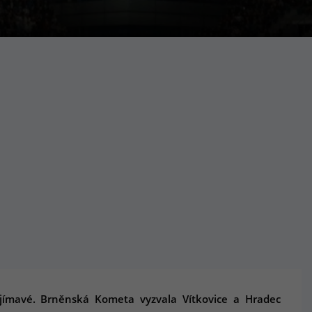
jímavé. Brněnská Kometa vyzvala Vítkovice a Hradec