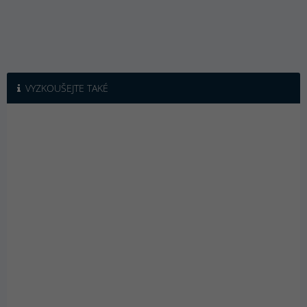
VYZKOUŠEJTE TAKÉ