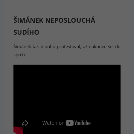
ŠIMÁNEK NEPOSLOUCHÁ
SUDÍHO
Šimánek tak dlouho protestoval, až nakonec šel do
sprch.