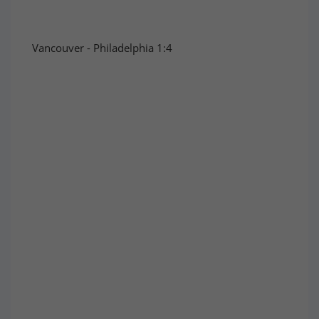
Vancouver - Philadelphia 1:4