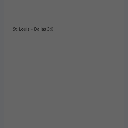
St. Louis – Dallas 3:0