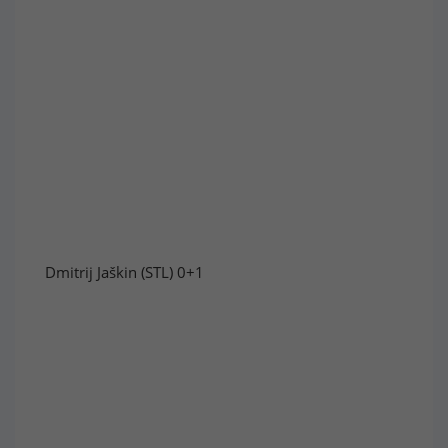
Dmitrij Jaškin (STL) 0+1