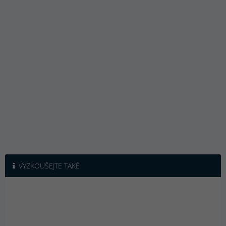
VYZKOUŠEJTE TAKÉ