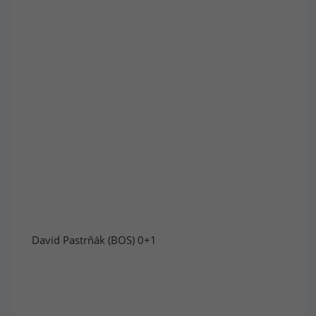
David Pastrňák (BOS) 0+1