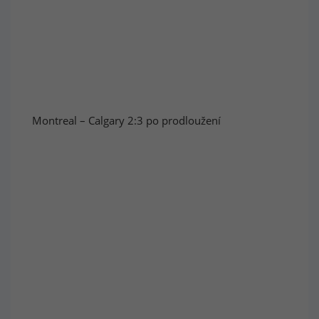
Montreal – Calgary 2:3 po prodloužení