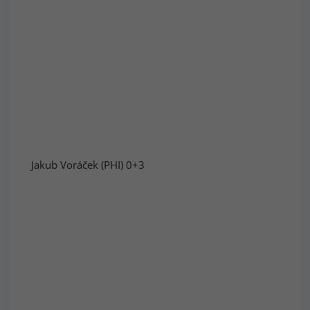
Jakub Voráček (PHI) 0+3