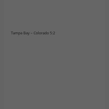
Tampa Bay – Colorado 5:2