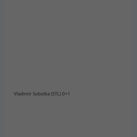
Vladimír Sobotka (STL) 0+1