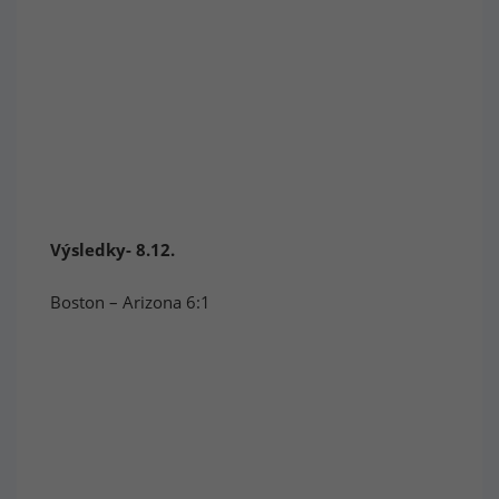
Výsledky- 8.12.
Boston – Arizona 6:1