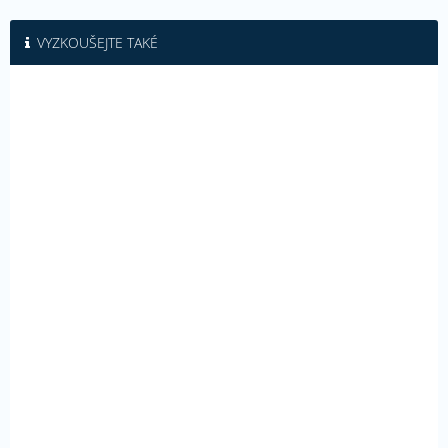
VYZKOUŠEJTE TAKÉ