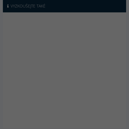
VYZKOUŠEJTE TAKÉ