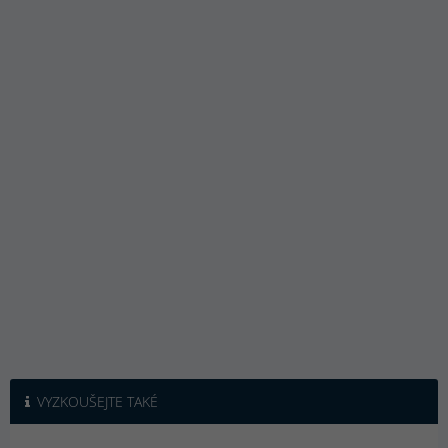
VYZKOUŠEJTE TAKÉ