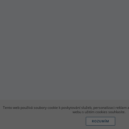
Tento web používá soubory cookie k poskytování služeb, personalizaci reklam 
webu s užitím cookies souhlasíte.
ROZUMÍM