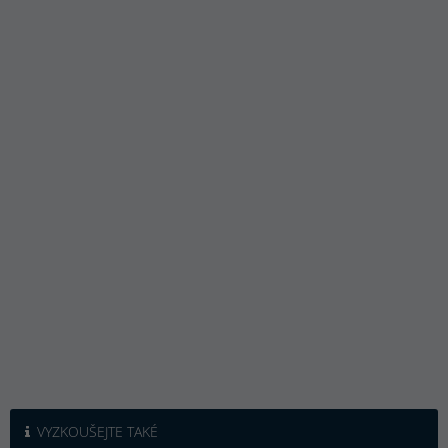
VYZKOUŠEJTE TAKÉ