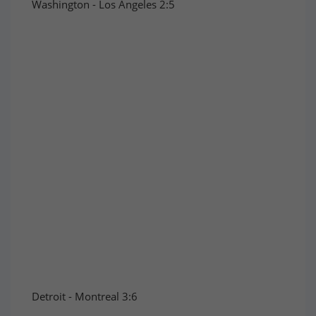
Washington - Los Angeles 2:5
Detroit - Montreal 3:6