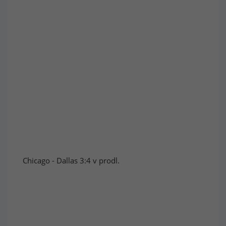
Chicago - Dallas 3:4 v prodl.