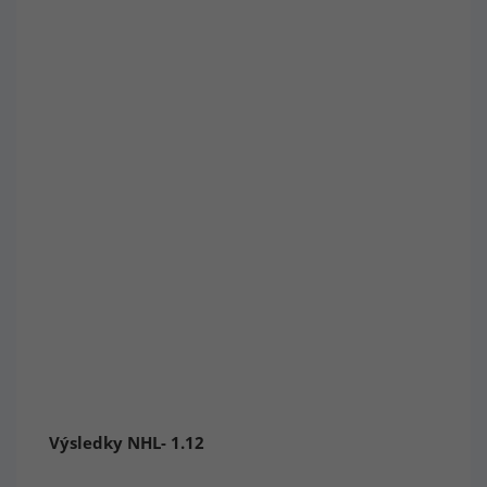
Výsledky NHL- 1.12