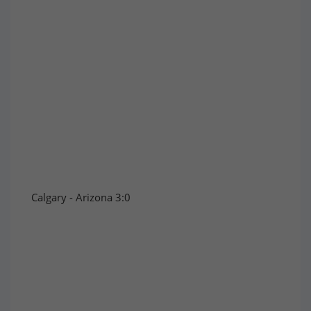
Calgary - Arizona 3:0