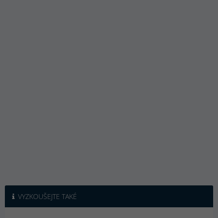
VYZKOUŠEJTE TAKÉ