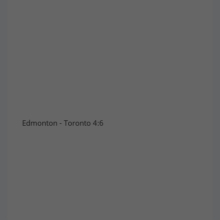
Edmonton - Toronto 4:6