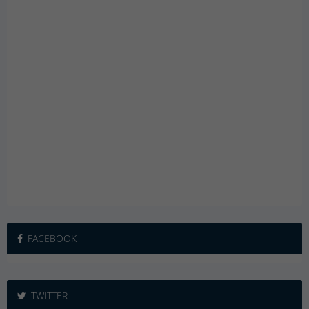
FACEBOOK
TWITTER