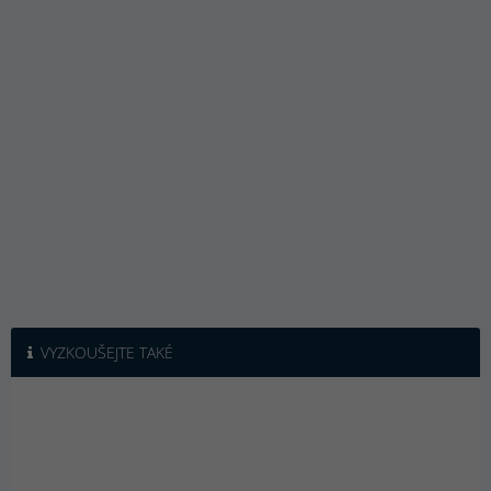
VYZKOUŠEJTE TAKÉ