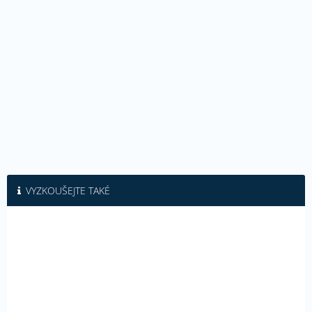
VYZKOUŠEJTE TAKÉ