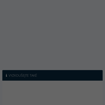
VYZKOUŠEJTE TAKÉ