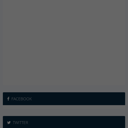
FACEBOOK
TWITTER