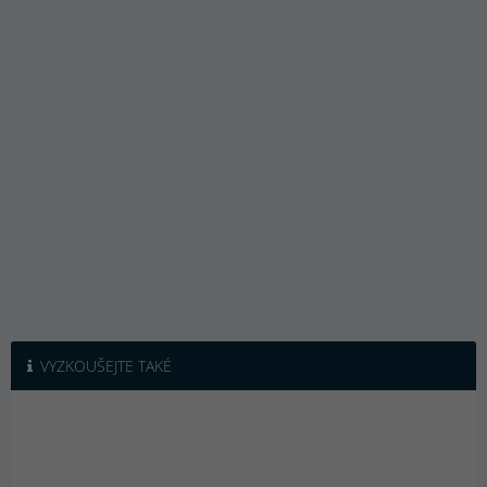
VYZKOUŠEJTE TAKÉ