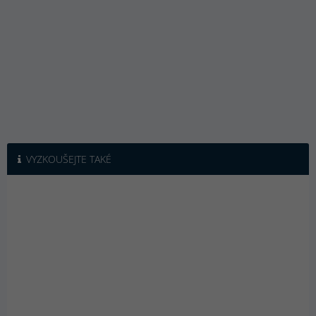
VYZKOUŠEJTE TAKÉ