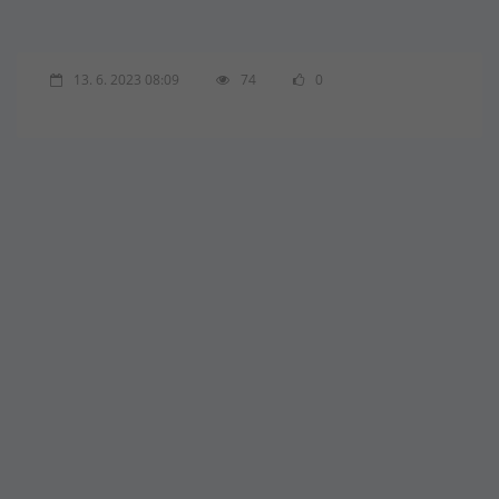
13. 6. 2023 08:09
74
0