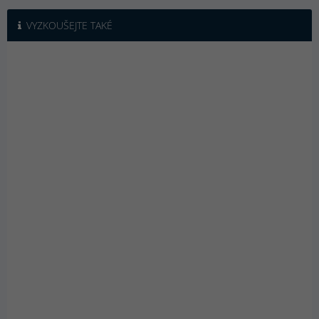
VYZKOUŠEJTE TAKÉ