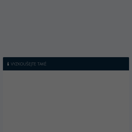
VYZKOUŠEJTE TAKÉ