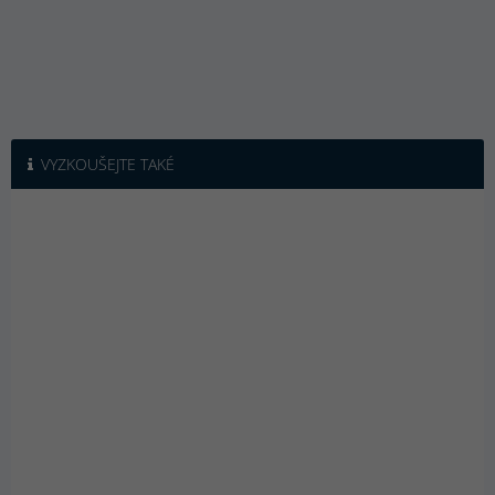
VYZKOUŠEJTE TAKÉ