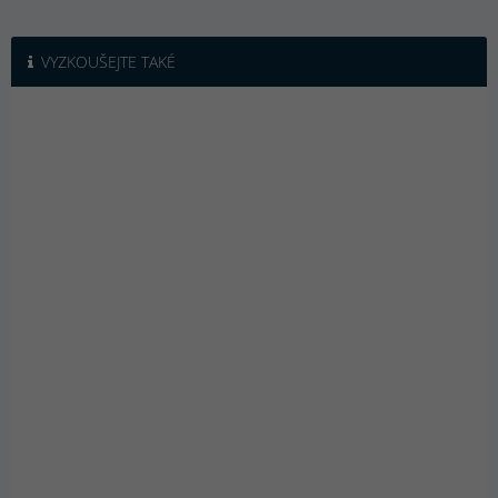
VYZKOUŠEJTE TAKÉ