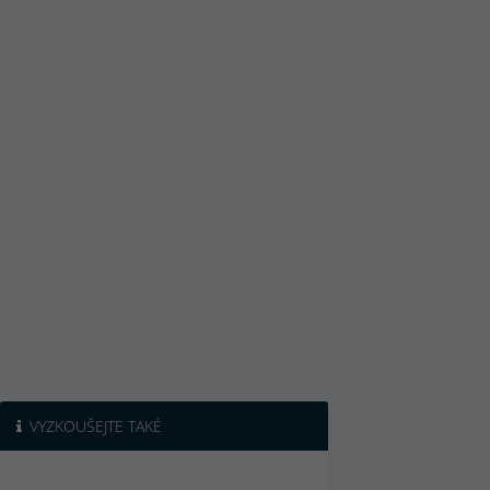
VYZKOUŠEJTE TAKÉ